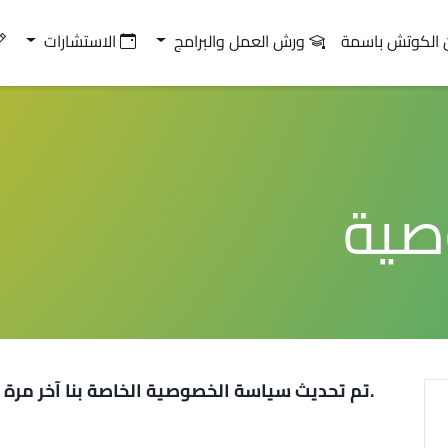
 الكوتش باسمة
ورش العمل والبرامج
الاستشارات
صية
تم تحديث سياسة الخصوصية الخاصة بنا آخر مرة في [04/2025].