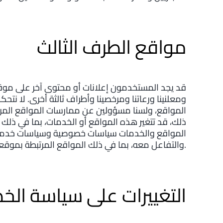
مواقع الطرف الثالث
قد يجد المستخدمون إعلانات أو محتوى آخر على موقعن
ومعلنينا ورعاتنا ومرخصينا وأطراف ثالثة أخرى. لا نت
المواقع، ولسنا مسؤولين عن ممارسات المواقع المرتب
ذلك، قد تتغير هذه المواقع أو الخدمات، بما في ذلك 
المواقع والخدمات سياسات خصوصية وسياسات خدمة 
والتفاعل معه، بما في ذلك المواقع المرتبطة بموقعنا، لشروط وسياسات ذلك الموقع.
التغييرات على سياسة ال