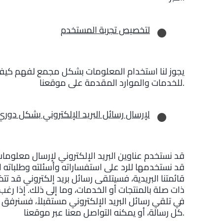
لتخصيص تجربة المستخدم
يجوز لنا استخدام المعلومات بشكل مجمع لفهم كي
للخدمات والموارد المقدمة على موقعنا.
لإرسال رسائل البريد الإلكتروني بشكل دوري
قد نستخدم عناوين البريد الإلكتروني لإرسال معلوما
قد نستخدمها للرد على استفساراته وأسئلته وطلباته ا
قائمتنا البريدية، فسيتلقى رسائل بريد إلكتروني قد ت
ذات صلة بالمنتجات أو الخدمات، وما إلى ذلك. إذا رغ
في تلقي رسائل البريد الإلكتروني مستقبلاً، فسنرفق
كل رسالة، أو يمكنه التواصل معنا عبر موقعنا.