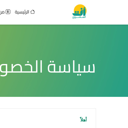
الرئيسية
من
سياسة الخصو
أهلاً