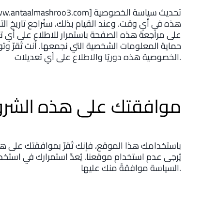
هذه في أي وقت. وعند القيام بذلك، سنُراجع تاريخ 
على مراجعة هذه الصفحة باستمرار للاطلاع على أي تغ
حماية المعلومات الشخصية التي نجمعها. أنت تُقرّ 
الخصوصية هذه دوريًا والاطلاع على أي تعديلات.
موافقتك على هذه الشر
باستخدامك هذا الموقع، فإنك تُقرّ بموافقتك على ه
يُرجى عدم استخدام موقعنا. يُعدّ استمرارك في استخ
السياسة موافقةً منك عليها.