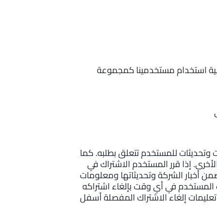
فية استخدام مستخدمينا كمجموعة
ت وتحديثات للمستخدم تتعلق بطلبه. كما
لأخرى. إذا قرر المستخدم الاشتراك في
تضمن أخبار الشركة وتحديثاتها ومعلومات
ب المستخدم في أي وقت بإلغاء اشتراكه
 تعليمات إلغاء الاشتراك المفصلة أسفل