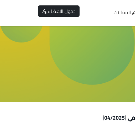
دخول الأعضاء
المقالات