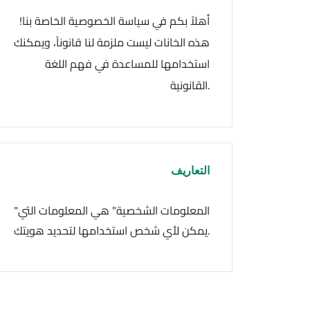
أهلاً بكم في سياسة الخصوصية الخاصة بنا!
هذه الخانات ليست ملزمة لنا قانوناً، ويمكنك
استخدامها للمساعدة في فهم اللغة
القانونية.
التعاريف
"المعلومات الشخصية" هي المعلومات التي
يمكن لأي شخص استخدامها لتحديد هويتك.