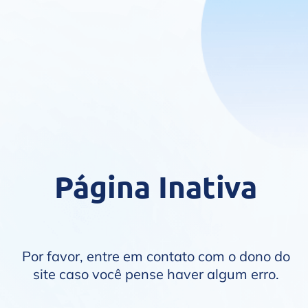
Página Inativa
Por favor, entre em contato com o dono do
site caso você pense haver algum erro.